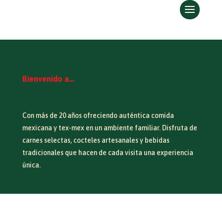
Bienvenido a…
Con más de 20 años ofreciendo auténtica comida
mexicana y tex-mex en un ambiente familiar. Disfruta de
carnes selectas, cocteles artesanales y bebidas
tradicionales que hacen de cada visita una experiencia
única.