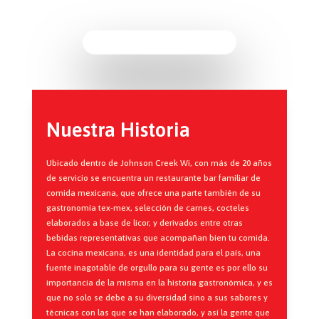
Nuestra Historia
Ubicado dentro de Johnson Creek Wi, con más de 20 años
de servicio se encuentra un restaurante bar familiar de
comida mexicana, que ofrece una parte también de su
gastronomía tex-mex, selección de carnes, cocteles
elaborados a base de licor, y derivados entre otras
bebidas representativas que acompañan bien tu comida.
La cocina mexicana, es una identidad para el país, una
fuente inagotable de orgullo para su gente es por ello su
importancia de la misma en la historia gastronómica, y es
que no solo se debe a su diversidad sino a sus sabores y
técnicas con las que se han elaborado, y así la gente que